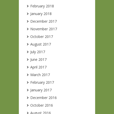
February 2018
January 2018
December 2017
November 2017
October 2017
August 2017
July 2017
June 2017
April 2017
March 2017
February 2017
January 2017
December 2016
October 2016
August 2016