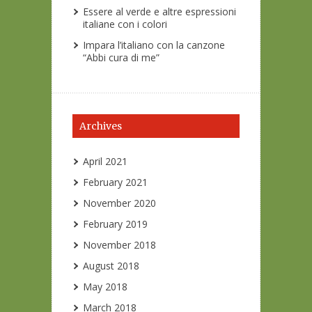
Essere al verde e altre espressioni
italiane con i colori
Impara l’italiano con la canzone
“Abbi cura di me”
Archives
April 2021
February 2021
November 2020
February 2019
November 2018
August 2018
May 2018
March 2018