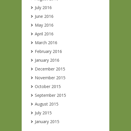
July 2016
June 2016
May 2016
April 2016
March 2016
February 2016
January 2016
December 2015
November 2015
October 2015
September 2015
August 2015
July 2015
January 2015