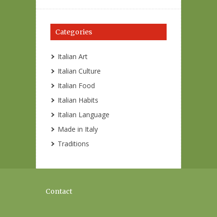
Categories
Italian Art
Italian Culture
Italian Food
Italian Habits
Italian Language
Made in Italy
Traditions
Contact