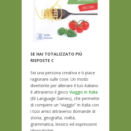
SE HAI TOTALIZZATO PIÙ
RISPOSTE C
Sei una persona creativa e ti piace
ragionare sulle cose. Un modo
divertente per allenare il tuo italiano
è attraverso il gioco
Viaggio in Italia
(
Eli Language Games
), che permette
di compiere un “viaggio” in Italia con
i tuoi amici attraverso domande di
storia, geografia, civiltà,
grammatica, lessico ed espressioni
idiomatiche!