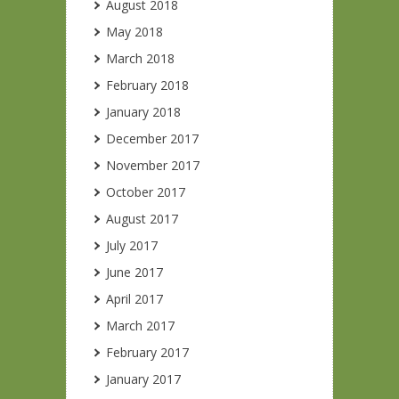
August 2018
May 2018
March 2018
February 2018
January 2018
December 2017
November 2017
October 2017
August 2017
July 2017
June 2017
April 2017
March 2017
February 2017
January 2017