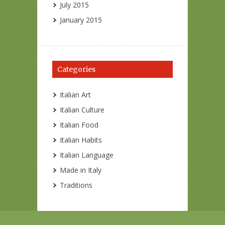
July 2015
January 2015
Categories
Italian Art
Italian Culture
Italian Food
Italian Habits
Italian Language
Made in Italy
Traditions