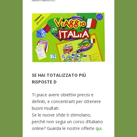
SE HAI TOTALIZZATO PIÙ
RISPOSTE D
Ti piace avere obiettivi precisi e
definiti, e concentrarti per ottenere
buoni risultati.
Se le nuove sfide ti stimolano,
perché non segui un corso d’italiano
online? Guarda le nostre offerte
qui
.