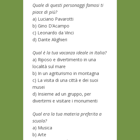
Quale di questi personaggi famosi ti
piace di più?
a) Luciano Pavarotti
b) Gino D’Acampo
c) Leonardo da Vinci
d) Dante Alighieri
Qual è la tua vacanza ideale in Italia?
a) Riposo e divertimento in una
località sul mare
b) In un agriturismo in montagna
c) La visita di una città e dei suoi
musei
d) Insieme ad un gruppo, per
divertirmi e visitare i monumenti
Qual era la tua materia preferita a
scuola?
a) Musica
b) Arte