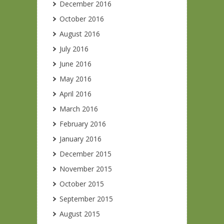
December 2016
October 2016
August 2016
July 2016
June 2016
May 2016
April 2016
March 2016
February 2016
January 2016
December 2015
November 2015
October 2015
September 2015
August 2015