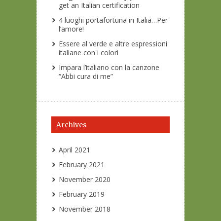
get an Italian certification
4 luoghi portafortuna in Italia…Per
l’amore!
Essere al verde e altre espressioni
italiane con i colori
Impara l’italiano con la canzone
“Abbi cura di me”
Archives
April 2021
February 2021
November 2020
February 2019
November 2018